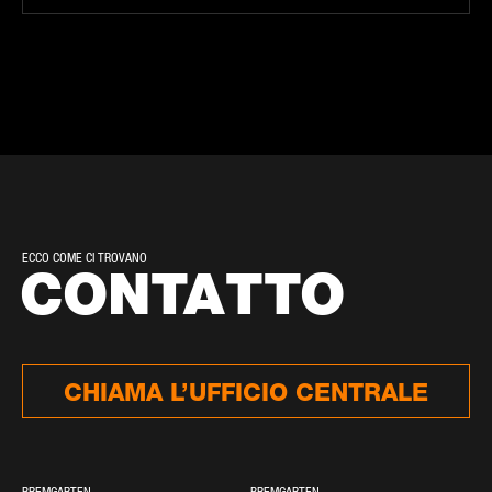
ECCO COME CI TROVANO
CONTATTO
CHIAMA L’UFFICIO CENTRALE
BREMGARTEN
BREMGARTEN