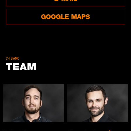
GOOGLE MAPS
CHI SIAMO
TEAM