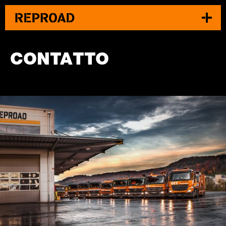
CONTATTO