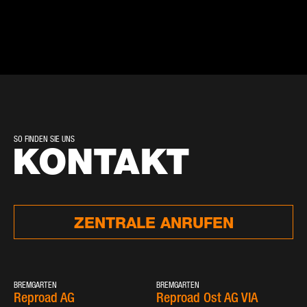
SO FINDEN SIE UNS
KONTAKT
ZENTRALE ANRUFEN
BREMGARTEN
BREMGARTEN
Reproad AG
Reproad Ost AG VIA