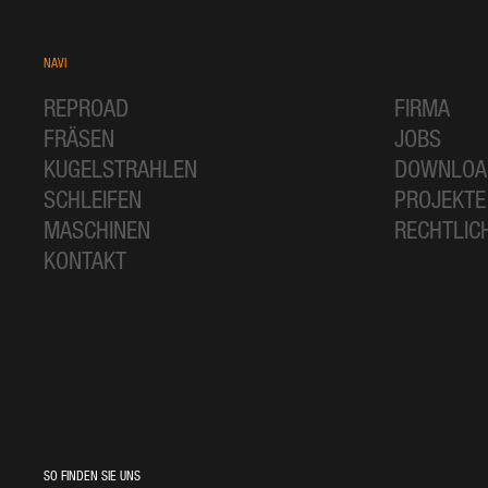
NAVI
REPROAD
FIRMA
FRÄSEN
JOBS
KUGELSTRAHLEN
DOWNLOA
SCHLEIFEN
PROJEKTE
MASCHINEN
RECHTLIC
KONTAKT
SO FINDEN SIE UNS