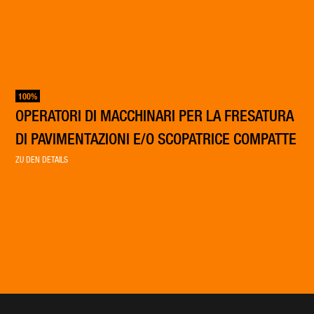
100%
OPERATORI DI MACCHINARI PER LA FRESATURA
DI PAVIMENTAZIONI E/O SCOPATRICE COMPATTE
ZU DEN DETAILS