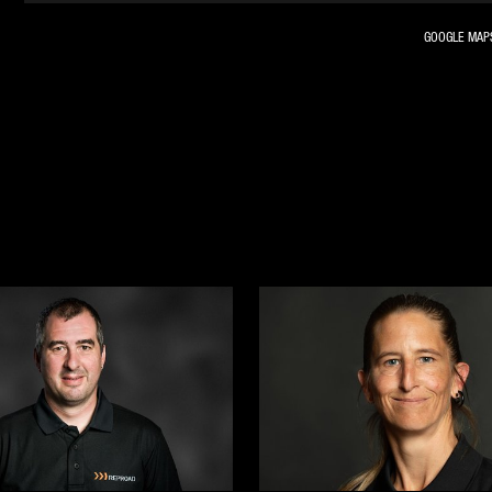
GOOGLE MAP