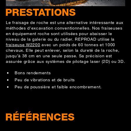
PRESTATIONS
Le fraisage de roche est une alternative intéressante aux
méthodes d'excavation conventionnelles. Nos fraiseuses
en équipement roche sont utilisées pour abaisser le
niveau de la galerie ou du radier. REPROAD utilise la
fraiseuse W2200
avec un poids de 60 tonnes et 1000
chevaux. Elle peut enlever, selon la dureté de la roche,
jusqu’à 38 cm en une seule passe. Sa précision est
assurée grâce aux systèmes de pilotage laser (2D) ou 3D.
Bons rendements
Peu de vibrations et de bruits
Peu de poussière et faible encombrement.
RÉFÉRENCES