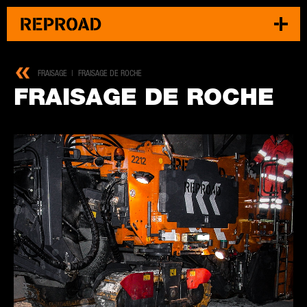
FRAISAGE
FRAISAGE DE ROCHE
FRAIS­AGE DE ROCHE