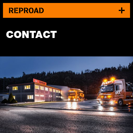
CONTACT