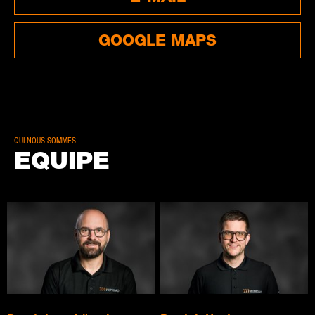
GOOGLE MAPS
QUI NOUS SOMMES
EQUIPE