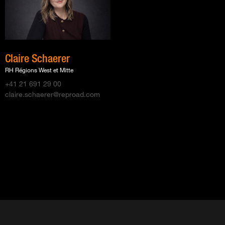
Claire Schaerer
RH Régions West et Mitte
+41 21 691 29 00
claire.schaerer@reproad.com